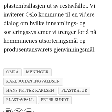
plastemballasjen ut av restavfallet. Vi
inviterer Oslo kommune til en videre
dialog om hvilke innsamlings- og
sorteringssystemer vi trenger for å nå
kommunenes utsorteringsmål og
produsentansvarets gjenvinningsmål.
OMRÅ
MENINGER
KARL JOHAN INGVALDSEN
HANS PETTER KARLSEN
PLASTRETUR
PLASTAVFALL
PETER SUNDT