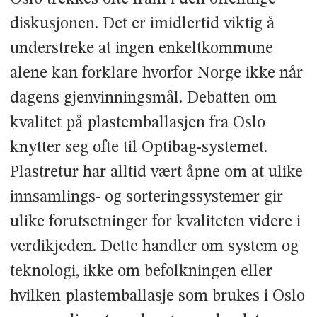
diskusjonen. Det er imidlertid viktig å
understreke at ingen enkeltkommune
alene kan forklare hvorfor Norge ikke når
dagens gjenvinningsmål. Debatten om
kvalitet på plastemballasjen fra Oslo
knytter seg ofte til Optibag-systemet.
Plastretur har alltid vært åpne om at ulike
innsamlings- og sorteringssystemer gir
ulike forutsetninger for kvaliteten videre i
verdikjeden. Dette handler om system og
teknologi, ikke om befolkningen eller
hvilken plastemballasje som brukes i Oslo