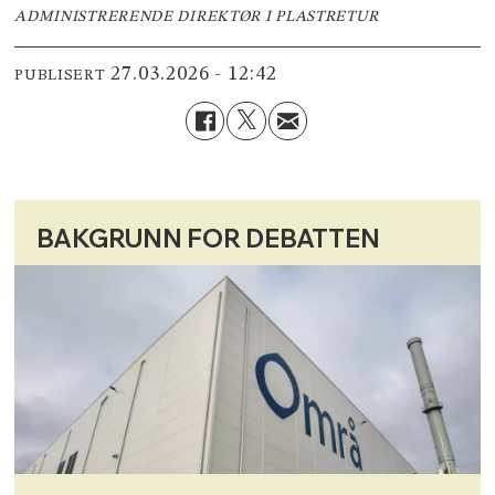
ADMINISTRERENDE DIREKTØR I PLASTRETUR
27.03.2026 - 12:42
PUBLISERT
BAKGRUNN FOR DEBATTEN