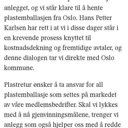
anlegget, og vi står klare til å hente
plastemballasjen fra Oslo. Hans Petter
Karlsen har rett i at vi i disse dager står i
en krevende prosess knyttet til
kostnadsdekning og fremtidige avtaler, og
denne dialogen tar vi direkte med Oslo
kommune.
Plastretur ønsker å ta ansvar for all
plastemballasje som settes på markedet
av våre medlemsbedrifter. Skal vi lykkes
med å nå gjenvinningsmålene, trenger vi
anlegg som også hjelper oss med å redde