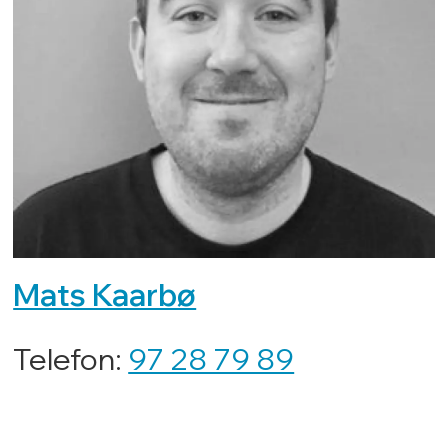
Mats Kaarbø
Telefon:
97 28 79 89