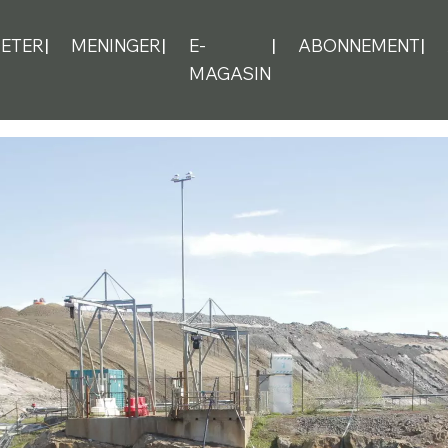
ETER
MENINGER
E-
ABONNEMENT
MAGASIN