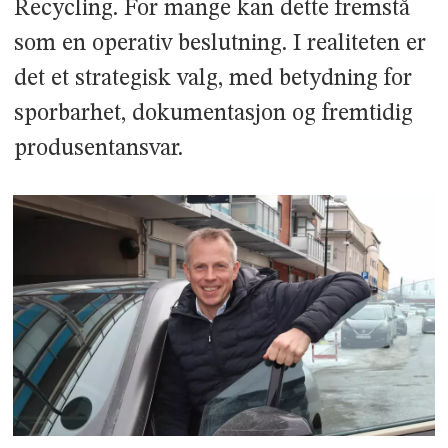
Recycling. For mange kan dette fremstå
som en operativ beslutning. I realiteten er
det et strategisk valg, med betydning for
sporbarhet, dokumentasjon og fremtidig
produsentansvar.