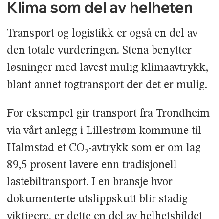
Klima som del av helheten
Transport og logistikk er også en del av
den totale vurderingen. Stena benytter
løsninger med lavest mulig klimaavtrykk,
blant annet togtransport der det er mulig.
For eksempel gir transport fra Trondheim
via vårt anlegg i Lillestrøm kommune til
Halmstad et CO₂-avtrykk som er om lag
89,5 prosent lavere enn tradisjonell
lastebiltransport. I en bransje hvor
dokumenterte utslippskutt blir stadig
viktigere, er dette en del av helhetsbildet