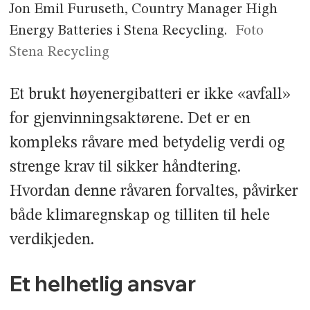
Jon Emil Furuseth, Country Manager High
Energy Batteries i Stena Recycling.
Foto
Stena Recycling
Et brukt høyenergibatteri er ikke «avfall»
for gjenvinningsaktørene. Det er en
kompleks råvare med betydelig verdi og
strenge krav til sikker håndtering.
Hvordan denne råvaren forvaltes, påvirker
både klimaregnskap og tilliten til hele
verdikjeden.
Et helhetlig ansvar