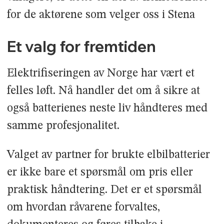
for de aktørene som velger oss i Stena
Et valg for fremtiden
Elektrifiseringen av Norge har vært et
felles løft. Nå handler det om å sikre at
også batterienes neste liv håndteres med
samme profesjonalitet.
Valget av partner for brukte elbilbatterier
er ikke bare et spørsmål om pris eller
praktisk håndtering. Det er et spørsmål
om hvordan råvarene forvaltes,