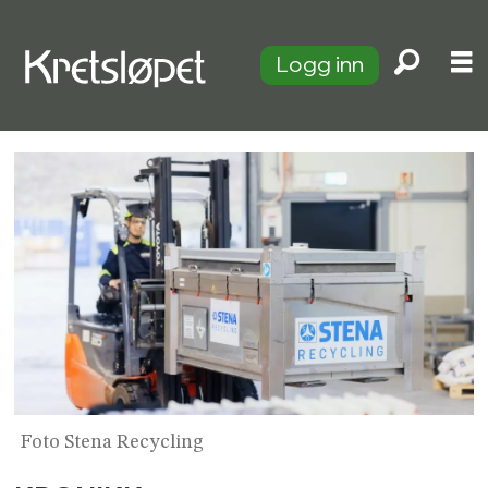
Logg inn
Foto Stena Recycling