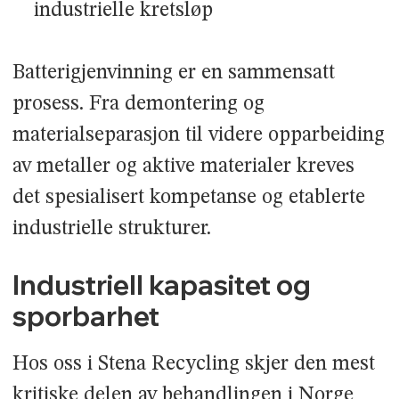
industrielle kretsløp
Batterigjenvinning er en sammensatt
prosess. Fra demontering og
materialseparasjon til videre opparbeiding
av metaller og aktive materialer kreves
det spesialisert kompetanse og etablerte
industrielle strukturer.
Industriell kapasitet og
sporbarhet
Hos oss i Stena Recycling skjer den mest
kritiske delen av behandlingen i Norge