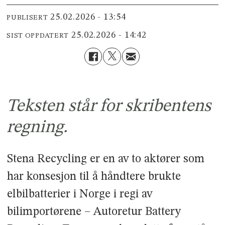
25.02.2026 - 13:54
PUBLISERT
25.02.2026 - 14:42
SIST OPPDATERT
Teksten står for skribentens
regning.
Stena Recycling er en av to aktører som
har konsesjon til å håndtere brukte
elbilbatterier i Norge i regi av
bilimportørene – Autoretur Battery