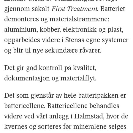
gjennom såkalt
First Treatment
. Batteriet
demonteres og materialstrømmene;
aluminium, kobber, elektronikk og plast,
opparbeides videre i Stenas egne systemer
og blir til nye sekundære råvarer.
Det gir god kontroll på kvalitet,
dokumentasjon og materialflyt.
Det som gjenstår av hele batteripakken er
battericellene. Battericellene behandles
videre ved vårt anlegg i Halmstad, hvor de
kvernes og sorteres før mineralene selges