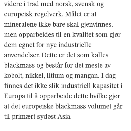
videre i tråd med norsk, svensk og
europeisk regelverk. Målet er at
mineralene ikke bare skal gjenvinnes,
men opparbeides til en kvalitet som gjør
dem egnet for nye industrielle
anvendelser. Dette er det som kalles
blackmass og består for det meste av
kobolt, nikkel, litium og mangan. I dag
finnes det ikke slik industriell kapasitet i
Europa til å opparbeide dette hvilke gjør
at det europeiske blackmass volumet går
til primært sydøst Asia.