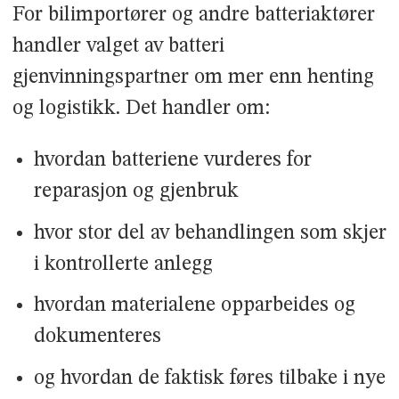
For bilimportører og andre batteriaktører
handler valget av batteri
gjenvinningspartner om mer enn henting
og logistikk. Det handler om:
hvordan batteriene vurderes for
reparasjon og gjenbruk
hvor stor del av behandlingen som skjer
i kontrollerte anlegg
hvordan materialene opparbeides og
dokumenteres
og hvordan de faktisk føres tilbake i nye