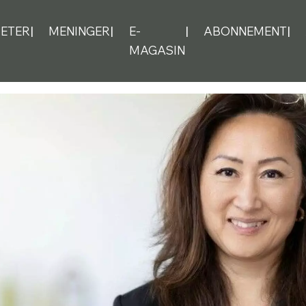
ETER
MENINGER
E-
ABONNEMENT
MAGASIN