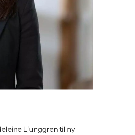
eleine Ljunggren til ny