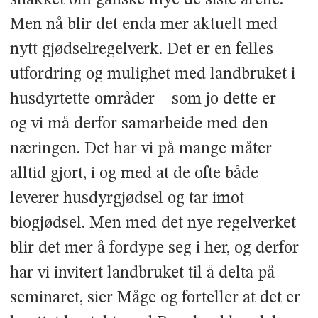
Men nå blir det enda mer aktuelt med
nytt gjødselregelverk. Det er en felles
utfordring og mulighet med landbruket i
husdyrtette områder – som jo dette er –
og vi må derfor samarbeide med den
næringen. Det har vi på mange måter
alltid gjort, i og med at de ofte både
leverer husdyrgjødsel og tar imot
biogjødsel. Men med det nye regelverket
blir det mer å fordype seg i her, og derfor
har vi invitert landbruket til å delta på
seminaret, sier Måge og forteller at det er