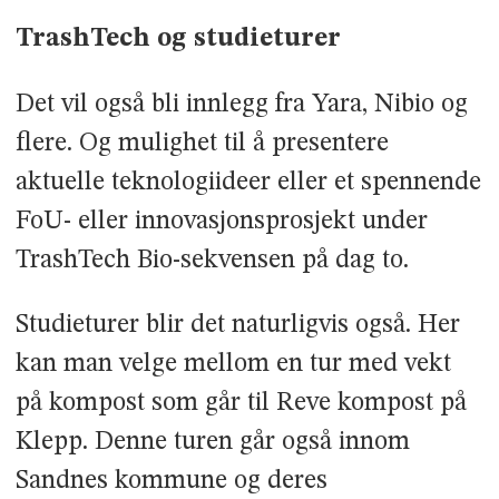
TrashTech og studieturer
Det vil også bli innlegg fra Yara, Nibio og
flere. Og mulighet til å presentere
aktuelle teknologiideer eller et spennende
FoU- eller innovasjonsprosjekt under
TrashTech Bio-sekvensen på dag to.
Studieturer blir det naturligvis også. Her
kan man velge mellom en tur med vekt
på kompost som går til Reve kompost på
Klepp. Denne turen går også innom
Sandnes kommune og deres