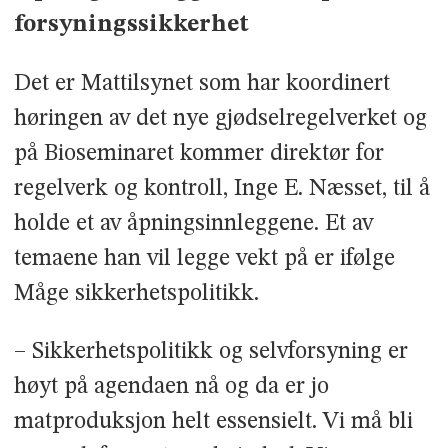
forsyningssikkerhet
Det er Mattilsynet som har koordinert
høringen av det nye gjødselregelverket og
på Bioseminaret kommer direktør for
regelverk og kontroll, Inge E. Næsset, til å
holde et av åpningsinnleggene. Et av
temaene han vil legge vekt på er ifølge
Måge sikkerhetspolitikk.
– Sikkerhetspolitikk og selvforsyning er
høyt på agendaen nå og da er jo
matproduksjon helt essensielt. Vi må bli