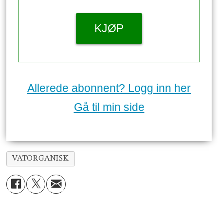
KJØP
Allerede abonnent? Logg inn her
Gå til min side
VATORGANISK