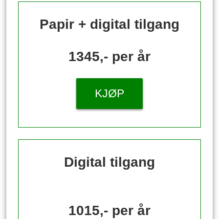
Papir + digital tilgang
1345,- per år
KJØP
Digital tilgang
1015,- per år