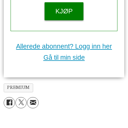
KJØP
Allerede abonnent? Logg inn her
Gå til min side
PREMIUM