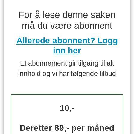
For å lese denne saken
må du være abonnent
Allerede abonnent? Logg
inn her
Et abonnement gir tilgang til alt
innhold og vi har følgende tilbud
10,-
Deretter 89,- per måned