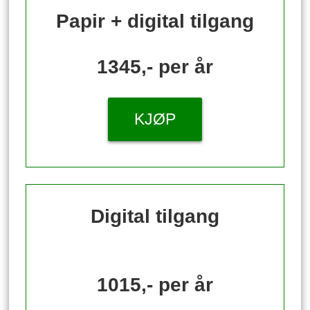
Papir + digital tilgang
1345,- per år
KJØP
Digital tilgang
1015,- per år