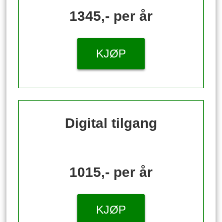
1345,- per år
KJØP
Digital tilgang
1015,- per år
KJØP