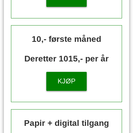
10,- første måned
Deretter 1015,- per år
KJØP
Papir + digital tilgang