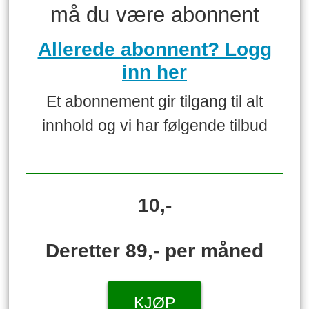
må du være abonnent
Allerede abonnent? Logg
inn her
Et abonnement gir tilgang til alt
innhold og vi har følgende tilbud
10,-
Deretter 89,- per måned
KJØP