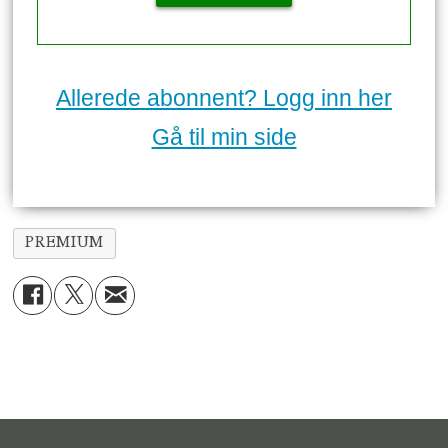
Allerede abonnent? Logg inn her
Gå til min side
PREMIUM