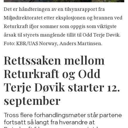
Det er håndteringen av en tilsynsrapport fra
Miljødirektoratet etter eksplosjonen og brannen ved
Returkraft ifjor sommer som oppgis som viktigste
årsak til styrets manglende tillit til Odd Terje Døvik.
Foto: KBR/UAS Norway, Anders Martinsen.
Rettssaken mellom
Returkraft og Odd
Terje Døvik starter 12.
september
Tross flere forhandlingsmøter står partene
fortsatt så langt fra hverandre at