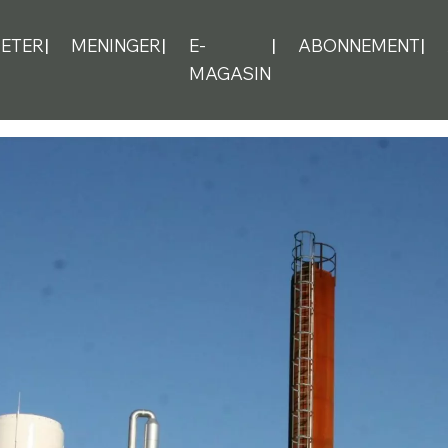
ETER
MENINGER
E-
ABONNEMENT
MAGASIN