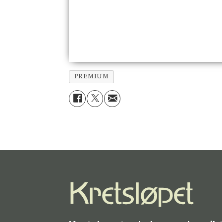
PREMIUM