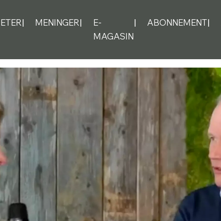
ETER
MENINGER
E-
ABONNEMENT
MAGASIN