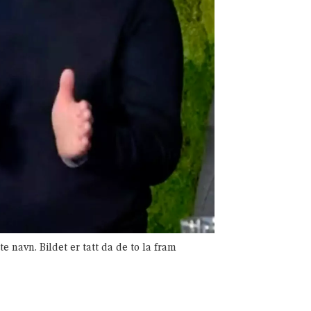
 navn. Bildet er tatt da de to la fram