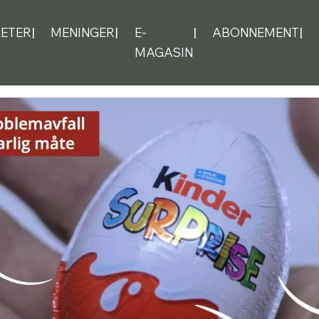
ETER
MENINGER
E-
ABONNEMENT
MAGASIN