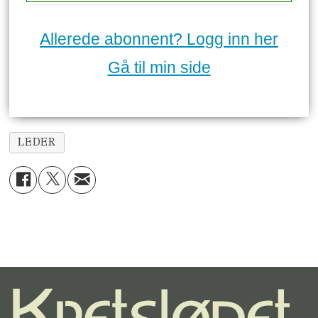
Allerede abonnent? Logg inn her
Gå til min side
LEDER