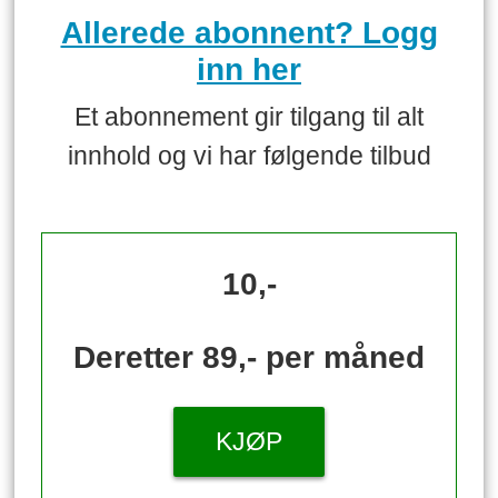
Allerede abonnent? Logg
inn her
Et abonnement gir tilgang til alt
innhold og vi har følgende tilbud
10,-
Deretter 89,- per måned
KJØP