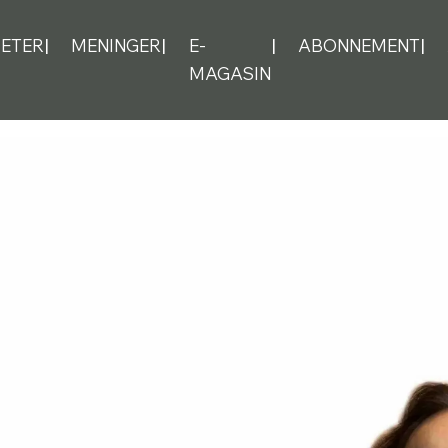
ETER
MENINGER
E-
ABONNEMENT
MAGASIN