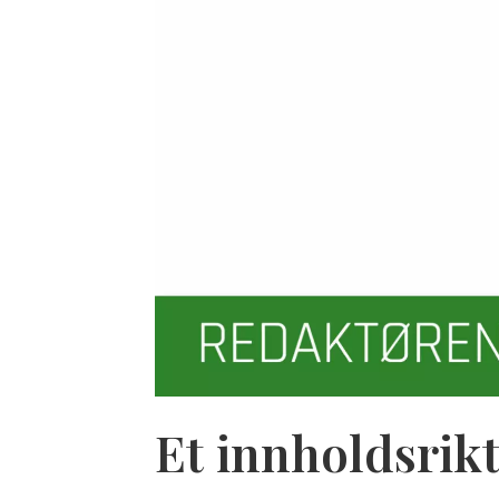
Et innholdsrikt