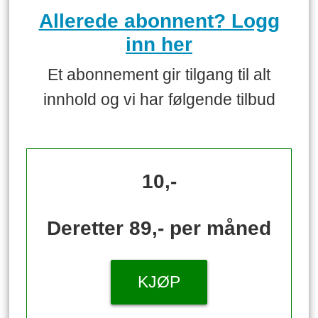
Allerede abonnent? Logg
inn her
Et abonnement gir tilgang til alt
innhold og vi har følgende tilbud
10,-
Deretter 89,- per måned
KJØP