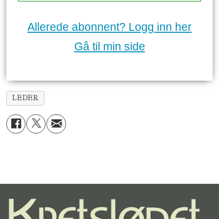
Allerede abonnent? Logg inn her
Gå til min side
LEDER