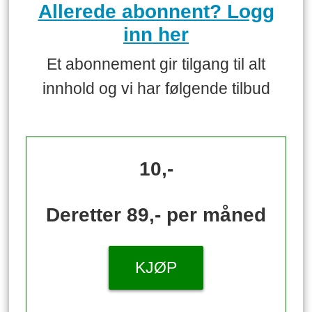
Allerede abonnent? Logg
inn her
Et abonnement gir tilgang til alt
innhold og vi har følgende tilbud
10,-
Deretter 89,- per måned
KJØP