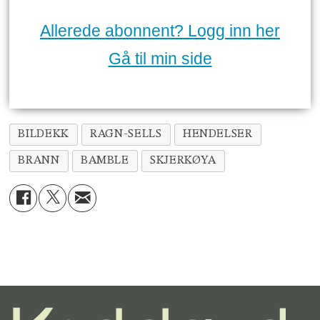
Allerede abonnent? Logg inn her
Gå til min side
BILDEKK
RAGN-SELLS
HENDELSER
BRANN
BAMBLE
SKJERKØYA