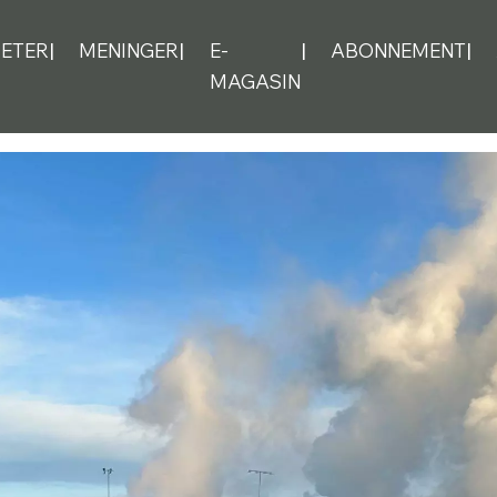
ETER
MENINGER
E-
ABONNEMENT
MAGASIN