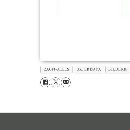
RAGN-SELLS
SKJERKØYA
BILDEKK