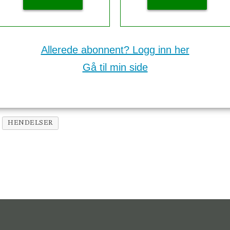
Allerede abonnent? Logg inn her
Gå til min side
HENDELSER