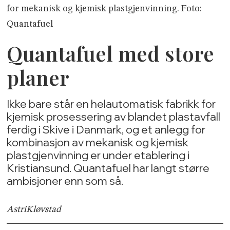
for mekanisk og kjemisk plastgjenvinning. Foto:
Quantafuel
Quantafuel med store
planer
Ikke bare står en helautomatisk fabrikk for
kjemisk prosessering av blandet plastavfall
ferdig i Skive i Danmark, og et anlegg for
kombinasjon av mekanisk og kjemisk
plastgjenvinning er under etablering i
Kristiansund. Quantafuel har langt større
ambisjoner enn som så.
Astri
Kløvstad