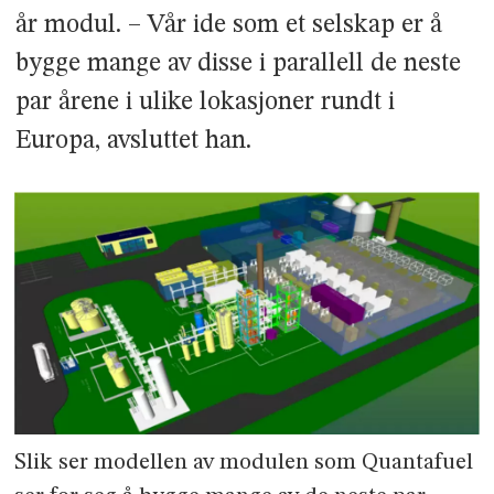
år modul. – Vår ide som et selskap er å
bygge mange av disse i parallell de neste
par årene i ulike lokasjoner rundt i
Europa, avsluttet han.
Slik ser modellen av modulen som Quantafuel