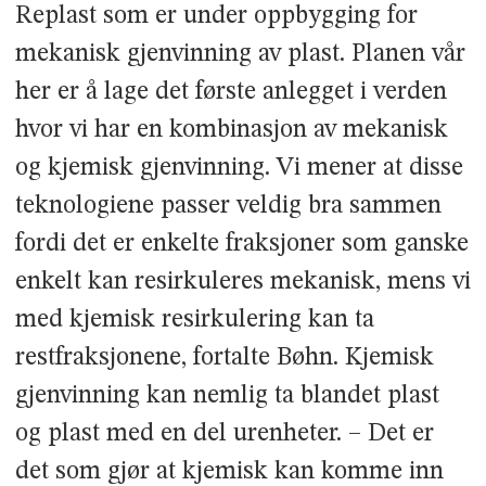
Replast som er under oppbygging for
mekanisk gjenvinning av plast. Planen vår
her er å lage det første anlegget i verden
hvor vi har en kombinasjon av mekanisk
og kjemisk gjenvinning. Vi mener at disse
teknologiene passer veldig bra sammen
fordi det er enkelte fraksjoner som ganske
enkelt kan resirkuleres mekanisk, mens vi
med kjemisk resirkulering kan ta
restfraksjonene, fortalte Bøhn. Kjemisk
gjenvinning kan nemlig ta blandet plast
og plast med en del urenheter. – Det er
det som gjør at kjemisk kan komme inn