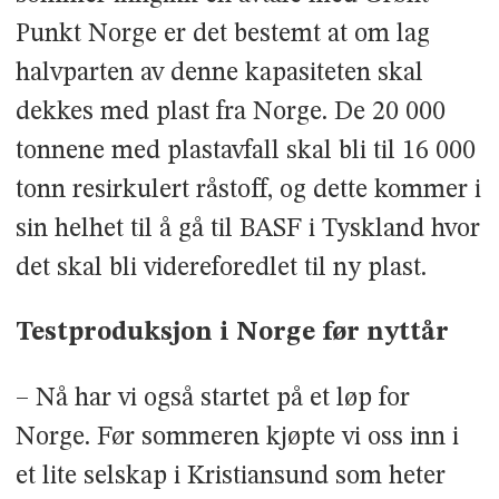
Punkt Norge er det bestemt at om lag
halvparten av denne kapasiteten skal
dekkes med plast fra Norge. De 20 000
tonnene med plastavfall skal bli til 16 000
tonn resirkulert råstoff, og dette kommer i
sin helhet til å gå til BASF i Tyskland hvor
det skal bli videreforedlet til ny plast.
Testproduksjon i Norge før nyttår
– Nå har vi også startet på et løp for
Norge. Før sommeren kjøpte vi oss inn i
et lite selskap i Kristiansund som heter