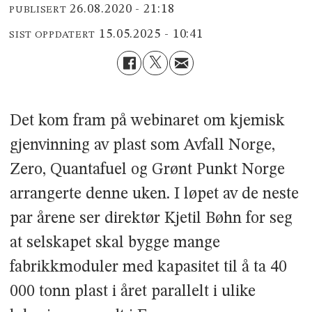
26.08.2020 - 21:18
PUBLISERT
15.05.2025 - 10:41
SIST OPPDATERT
Det kom fram på webinaret om kjemisk
gjenvinning av plast som Avfall Norge,
Zero, Quantafuel og Grønt Punkt Norge
arrangerte denne uken. I løpet av de neste
par årene ser direktør Kjetil Bøhn for seg
at selskapet skal bygge mange
fabrikkmoduler med kapasitet til å ta 40
000 tonn plast i året parallelt i ulike