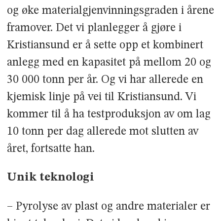
og øke materialgjenvinningsgraden i årene
framover. Det vi planlegger å gjøre i
Kristiansund er å sette opp et kombinert
anlegg med en kapasitet på mellom 20 og
30 000 tonn per år. Og vi har allerede en
kjemisk linje på vei til Kristiansund. Vi
kommer til å ha testproduksjon av om lag
10 tonn per dag allerede mot slutten av
året, fortsatte han.
Unik teknologi
– Pyrolyse av plast og andre materialer er