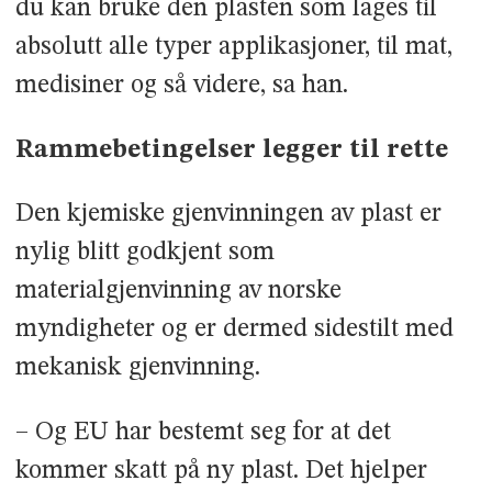
du kan bruke den plasten som lages til
absolutt alle typer applikasjoner, til mat,
medisiner og så videre, sa han.
Rammebetingelser legger til rette
Den kjemiske gjenvinningen av plast er
nylig blitt godkjent som
materialgjenvinning av norske
myndigheter og er dermed sidestilt med
mekanisk gjenvinning.
– Og EU har bestemt seg for at det
kommer skatt på ny plast. Det hjelper