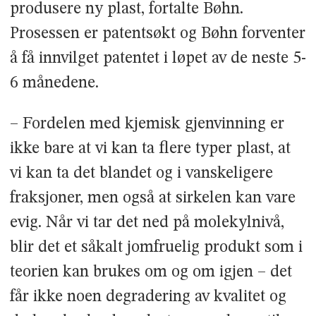
produsere ny plast, fortalte Bøhn.
Prosessen er patentsøkt og Bøhn forventer
å få innvilget patentet i løpet av de neste 5-
6 månedene.
– Fordelen med kjemisk gjenvinning er
ikke bare at vi kan ta flere typer plast, at
vi kan ta det blandet og i vanskeligere
fraksjoner, men også at sirkelen kan vare
evig. Når vi tar det ned på molekylnivå,
blir det et såkalt jomfruelig produkt som i
teorien kan brukes om og om igjen – det
får ikke noen degradering av kvalitet og