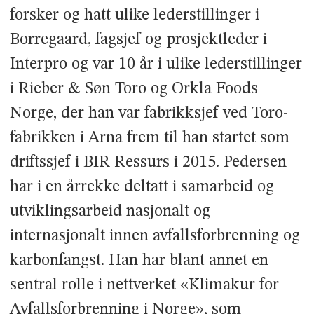
forsker og hatt ulike lederstillinger i
Borregaard, fagsjef og prosjektleder i
Interpro og var 10 år i ulike lederstillinger
i Rieber & Søn Toro og Orkla Foods
Norge, der han var fabrikksjef ved Toro-
fabrikken i Arna frem til han startet som
driftssjef i BIR Ressurs i 2015. Pedersen
har i en årrekke deltatt i samarbeid og
utviklingsarbeid nasjonalt og
internasjonalt innen avfallsforbrenning og
karbonfangst. Han har blant annet en
sentral rolle i nettverket «Klimakur for
Avfallsforbrenning i Norge», som