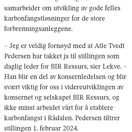
samarbeider om utvikling av gode felles
karbonfangstløsninger for de store
forbrenningsanleggene.
– Jeg er veldig fornøyd med at Atle Tvedt
Pedersen har takket ja til stillingen som
daglig leder for BIR Ressurs, sier Lekve. –
Han blir en del av konsernledelsen og blir
svært viktig for oss i videreutviklingen av
konsernet og selskapet BIR Ressurs, og
ikke minst arbeidet vårt for å etablere
karbonfangst i Rådalen. Pedersen tiltrer
stillingen 1. februar 2024.