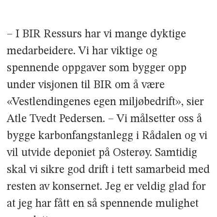
– I BIR Ressurs har vi mange dyktige
medarbeidere. Vi har viktige og
spennende oppgaver som bygger opp
under visjonen til BIR om å være
«Vestlendingenes egen miljøbedrift», sier
Atle Tvedt Pedersen. – Vi målsetter oss å
bygge karbonfangstanlegg i Rådalen og vi
vil utvide deponiet på Osterøy. Samtidig
skal vi sikre god drift i tett samarbeid med
resten av konsernet. Jeg er veldig glad for
at jeg har fått en så spennende mulighet