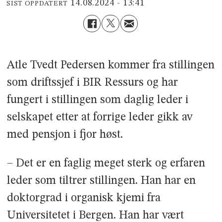
14.08.2024 - 13:41
SIST OPPDATERT
Atle Tvedt Pedersen kommer fra stillingen
som driftssjef i BIR Ressurs og har
fungert i stillingen som daglig leder i
selskapet etter at forrige leder gikk av
med pensjon i fjor høst.
– Det er en faglig meget sterk og erfaren
leder som tiltrer stillingen. Han har en
doktorgrad i organisk kjemi fra
Universitetet i Bergen. Han har vært