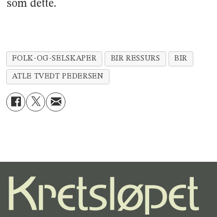
som dette.
FOLK-OG-SELSKAPER
BIR RESSURS
BIR
ATLE TVEDT PEDERSEN