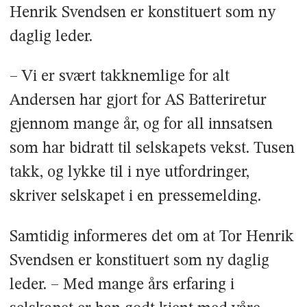
Henrik Svendsen er konstituert som ny
daglig leder.
– Vi er svært takknemlige for alt
Andersen har gjort for AS Batteriretur
gjennom mange år, og for all innsatsen
som har bidratt til selskapets vekst. Tusen
takk, og lykke til i nye utfordringer,
skriver selskapet i en pressemelding.
Samtidig informeres det om at Tor Henrik
Svendsen er konstituert som ny daglig
leder. – Med mange års erfaring i