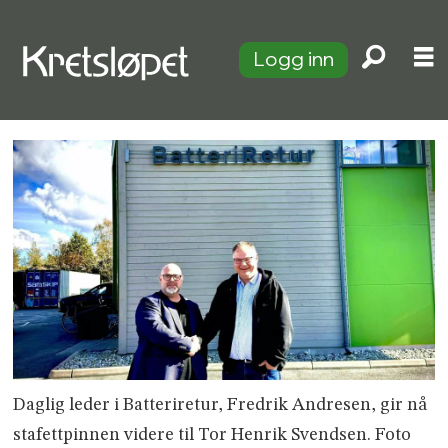
Logg inn
Daglig leder i Batteriretur, Fredrik Andresen, gir nå
stafettpinnen videre til Tor Henrik Svendsen. Foto