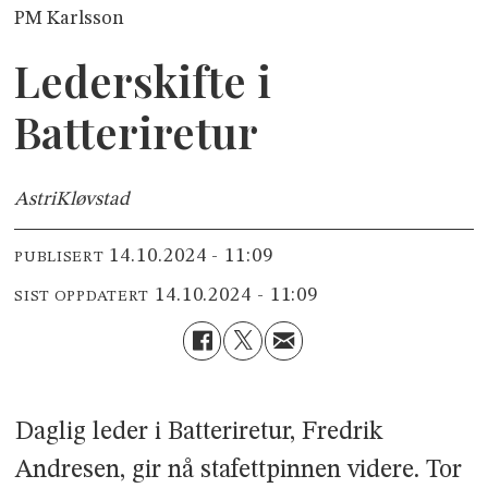
PM Karlsson
Lederskifte i
Batteriretur
Astri
Kløvstad
14.10.2024 - 11:09
PUBLISERT
14.10.2024 - 11:09
SIST OPPDATERT
Daglig leder i Batteriretur, Fredrik
Andresen, gir nå stafettpinnen videre. Tor