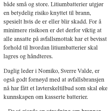
både små og store. Litiumbatterier utgjør
en betydelig risiko knyttet til brann,
spesielt hvis de er eller blir skadd. For å
minimere risikoen er det derfor viktig at
alle ansatte på avfallsmottak har et bevisst
forhold til hvordan litiumbatterier skal
lagres og håndteres.
Daglig leder i Nomiko, Sverre Valde, er
også godt fornøyd med at avfallsbransjen
nå har fått et lavterskeltilbud som skal øke
kunnskapen om kasserte batterier.