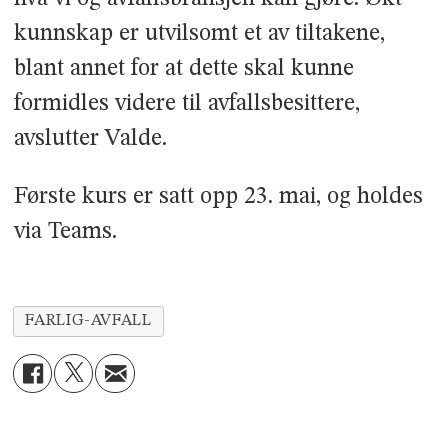
kunnskap er utvilsomt et av tiltakene,
blant annet for at dette skal kunne
formidles videre til avfallsbesittere,
avslutter Valde.
Første kurs er satt opp 23. mai, og holdes
via Teams.
FARLIG-AVFALL