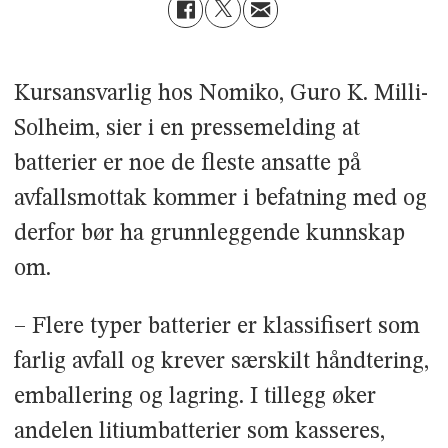
Kursansvarlig hos Nomiko, Guro K. Milli-
Solheim, sier i en pressemelding at
batterier er noe de fleste ansatte på
avfallsmottak kommer i befatning med og
derfor bør ha grunnleggende kunnskap
om.
– Flere typer batterier er klassifisert som
farlig avfall og krever særskilt håndtering,
emballering og lagring. I tillegg øker
andelen litiumbatterier som kasseres,