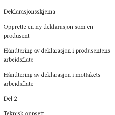
Deklarasjonsskjema
Opprette en ny deklarasjon som en
produsent
Håndtering av deklarasjon i produsentens
arbeidsflate
Håndtering av deklarasjon i mottakets
arbeidsflate
Del 2
Teknisk oppsett