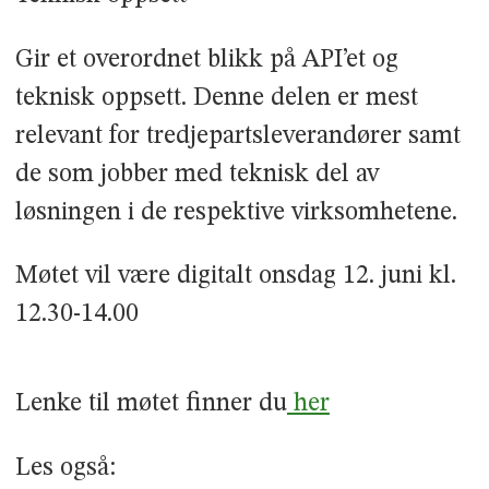
Gir et overordnet blikk på API’et og
teknisk oppsett. Denne delen er mest
relevant for tredjepartsleverandører samt
de som jobber med teknisk del av
løsningen i de respektive virksomhetene.
Møtet vil være digitalt onsdag 12. juni kl.
12.30-14.00
Lenke til møtet finner du
her
Les også: