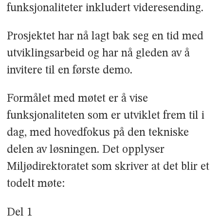
funksjonaliteter inkludert videresending.
Prosjektet har nå lagt bak seg en tid med
utviklingsarbeid og har nå gleden av å
invitere til en første demo.
Formålet med møtet er å vise
funksjonaliteten som er utviklet frem til i
dag, med hovedfokus på den tekniske
delen av løsningen. Det opplyser
Miljødirektoratet som skriver at det blir et
todelt møte:
Del 1