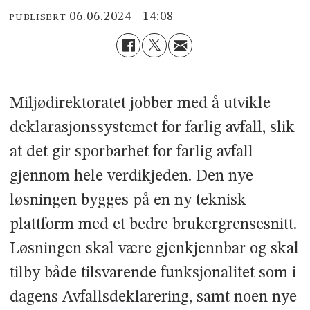
06.06.2024 - 14:08
PUBLISERT
Miljødirektoratet jobber med å utvikle
deklarasjonssystemet for farlig avfall, slik
at det gir sporbarhet for farlig avfall
gjennom hele verdikjeden. Den nye
løsningen bygges på en ny teknisk
plattform med et bedre brukergrensesnitt.
Løsningen skal være gjenkjennbar og skal
tilby både tilsvarende funksjonalitet som i
dagens Avfallsdeklarering, samt noen nye