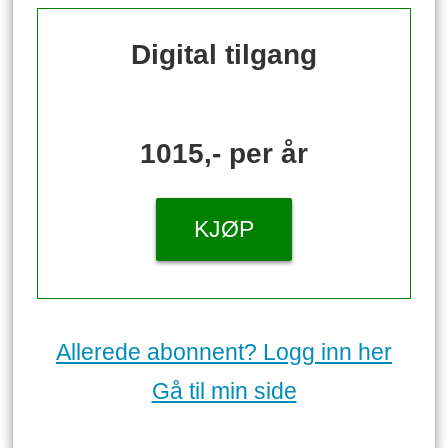
Digital tilgang
1015,- per år
KJØP
Allerede abonnent? Logg inn her
Gå til min side