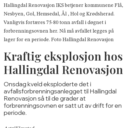
Hallingdal Renovasjon IKS betjener kommunene Flå,
Nesbyen, Gol, Hemsedal, Ål , Hol og Krødsherad.
Vanligvis fortæres 75-80 tonn avfall i døgnet i
forbrenningsovnen her. Nå må avfallet legges på
lager for en periode. Foto Hallingdal Renovasjon
Kraftig eksplosjon hos
Hallingdal Renovasjon
Onsdag kveld eksploderte det i
avfallsforbrenningsanlegget til Hallingdal
Renovasjon så til de grader at
forbrenningsovnen er satt ut av drift for en
periode.