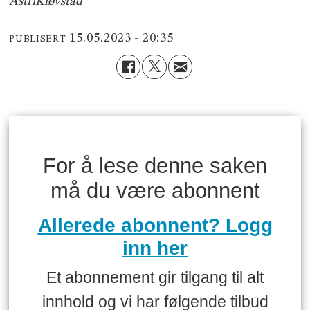
Astri
Kløvstad
15.05.2023 - 20:35
PUBLISERT
For å lese denne saken
må du være abonnent
Allerede abonnent? Logg
inn her
Et abonnement gir tilgang til alt
innhold og vi har følgende tilbud