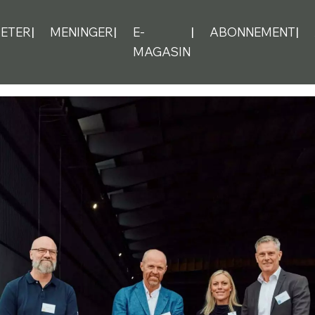
ETER
MENINGER
E-
ABONNEMENT
MAGASIN