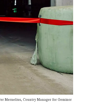
g Per Mernelius, Country Manager for Geminor