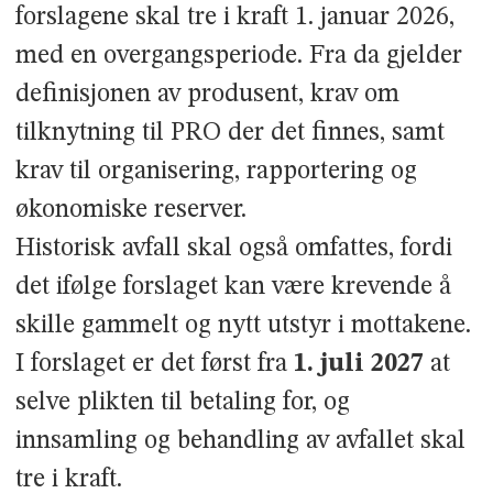
forslagene skal tre i kraft 1. januar 2026,
med en overgangsperiode. Fra da gjelder
definisjonen av produsent, krav om
tilknytning til PRO der det finnes, samt
krav til organisering, rapportering og
økonomiske reserver.
Historisk avfall skal også omfattes, fordi
det ifølge forslaget kan være krevende å
skille gammelt og nytt utstyr i mottakene.
I forslaget er det først fra
1. juli 2027
at
selve plikten til betaling for, og
innsamling og behandling av avfallet skal
tre i kraft.