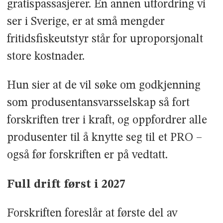
gratispassasjerer. En annen utfordring vi
ser i Sverige, er at små mengder
fritidsfiskeutstyr står for uproporsjonalt
store kostnader.
Hun sier at de vil søke om godkjenning
som produsentansvarsselskap så fort
forskriften trer i kraft, og oppfordrer alle
produsenter til å knytte seg til et PRO –
også før forskriften er på vedtatt.
Full drift først i 2027
Forskriften foreslår at første del av