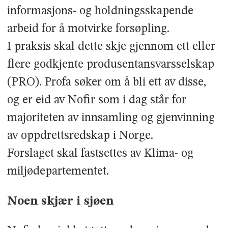
informasjons- og holdningsskapende
arbeid for å motvirke forsøpling.
I praksis skal dette skje gjennom ett eller
flere godkjente produsentansvarsselskap
(PRO). Profa søker om å bli ett av disse,
og er eid av Nofir som i dag står for
majoriteten av innsamling og gjenvinning
av oppdrettsredskap i Norge.
Forslaget skal fastsettes av Klima- og
miljødepartementet.
Noen skjær i sjøen