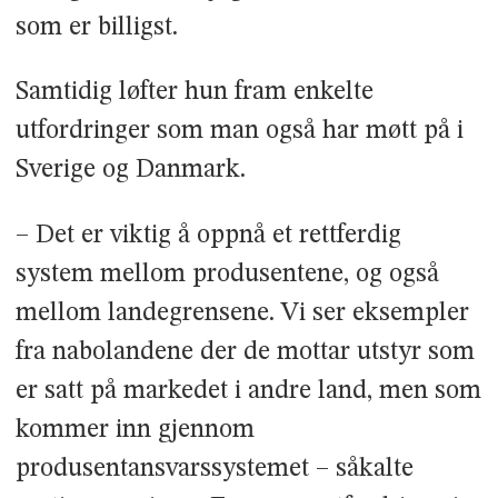
som er billigst.
Samtidig løfter hun fram enkelte
utfordringer som man også har møtt på i
Sverige og Danmark.
– Det er viktig å oppnå et rettferdig
system mellom produsentene, og også
mellom landegrensene. Vi ser eksempler
fra nabolandene der de mottar utstyr som
er satt på markedet i andre land, men som
kommer inn gjennom
produsentansvarssystemet – såkalte