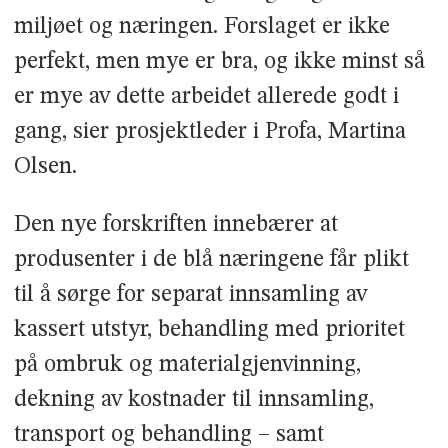
miljøet og næringen. Forslaget er ikke
perfekt, men mye er bra, og ikke minst så
er mye av dette arbeidet allerede godt i
gang, sier prosjektleder i Profa, Martina
Olsen.
Den nye forskriften innebærer at
produsenter i de blå næringene får plikt
til å sørge for separat innsamling av
kassert utstyr, behandling med prioritet
på ombruk og materialgjenvinning,
dekning av kostnader til innsamling,
transport og behandling – samt