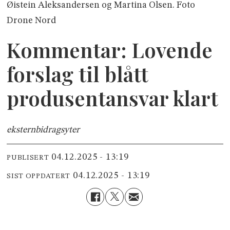
Øistein Aleksandersen og Martina Olsen. Foto
Drone Nord
Kommentar: Lovende
forslag til blått
produsentansvar klart
ekstern
bidragsyter
04.12.2025 - 13:19
PUBLISERT
04.12.2025 - 13:19
SIST OPPDATERT