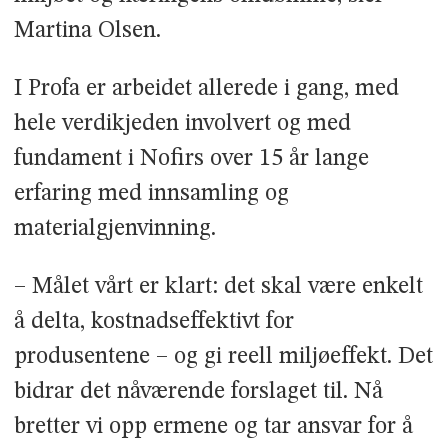
Martina Olsen.
I Profa er arbeidet allerede i gang, med
hele verdikjeden involvert og med
fundament i Nofirs over 15 år lange
erfaring med innsamling og
materialgjenvinning.
– Målet vårt er klart: det skal være enkelt
å delta, kostnadseffektivt for
produsentene – og gi reell miljøeffekt. Det
bidrar det nåværende forslaget til. Nå
bretter vi opp ermene og tar ansvar for å