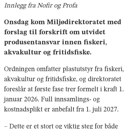
Innlegg fra Nofir og Profa
Onsdag kom Miljødirektoratet med
forslag til forskrift om utvidet
produsentansvar innen fiskeri,
akvakultur og fritidsfiske.
Ordningen omfatter plastutstyr fra fiskeri,
akvakultur og fritidsfiske, og direktoratet
foreslår at første fase trer formelt i kraft 1.
januar 2026. Full innsamlings- og
kostnadsplikt er anbefalt fra 1. juli 2027.
– Dette er et stort og viktig steg for både