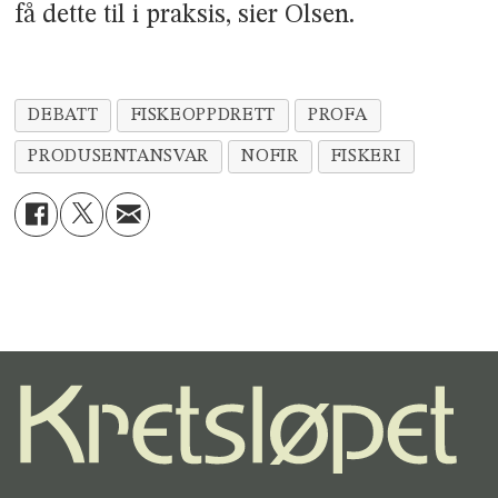
få dette til i praksis, sier Olsen.
DEBATT
FISKEOPPDRETT
PROFA
PRODUSENTANSVAR
NOFIR
FISKERI