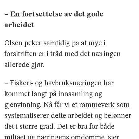
– En fortsettelse av det gode
arbeidet
Olsen peker samtidig på at mye i
forskriften er i tråd med det næringen
allerede gjør.
– Fiskeri- og havbruksnæringen har
kommet langt på innsamling og
gjenvinning. Nå får vi et rammeverk som
systematiserer dette arbeidet og belønner
det i større grad. Det er bra for både
miljøet og næringens omdømme, sier