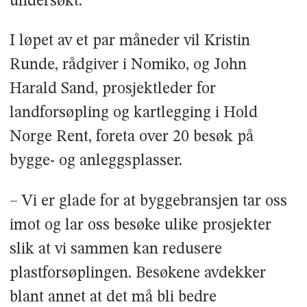
undersøkt.
I løpet av et par måneder vil Kristin
Runde, rådgiver i Nomiko, og John
Harald Sand, prosjektleder for
landforsøpling og kartlegging i Hold
Norge Rent, foreta over 20 besøk på
bygge- og anleggsplasser.
– Vi er glade for at byggebransjen tar oss
imot og lar oss besøke ulike prosjekter
slik at vi sammen kan redusere
plastforsøplingen. Besøkene avdekker
blant annet at det må bli bedre