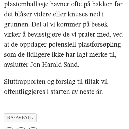
plastemballasje havner ofte på bakken før
det blåser videre eller knuses ned i
grunnen. Det at vi kommer på besøk
virker å bevisstgjøre de vi prater med, ved
at de oppdager potensiell plastforsøpling
som de tidligere ikke har lagt merke til,
avslutter Jon Harald Sand.
Sluttrapporten og forslag til tiltak vil
offentliggjøres i starten av neste år.
BA-AVFALL