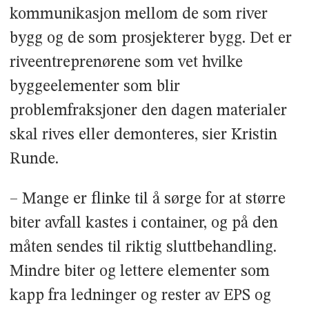
kommunikasjon mellom de som river
bygg og de som prosjekterer bygg. Det er
riveentreprenørene som vet hvilke
byggeelementer som blir
problemfraksjoner den dagen materialer
skal rives eller demonteres, sier Kristin
Runde.
– Mange er flinke til å sørge for at større
biter avfall kastes i container, og på den
måten sendes til riktig sluttbehandling.
Mindre biter og lettere elementer som
kapp fra ledninger og rester av EPS og