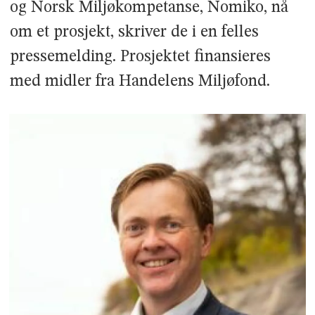
og Norsk Miljøkompetanse, Nomiko, nå
om et prosjekt, skriver de i en felles
pressemelding. Prosjektet finansieres
med midler fra Handelens Miljøfond.