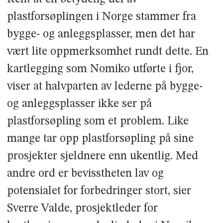
plastforsøplingen i Norge stammer fra
bygge- og anleggsplasser, men det har
vært lite oppmerksomhet rundt dette. En
kartlegging som Nomiko utførte i fjor,
viser at halvparten av lederne på bygge-
og anleggsplasser ikke ser på
plastforsøpling som et problem. Like
mange tar opp plastforsøpling på sine
prosjekter sjeldnere enn ukentlig. Med
andre ord er bevisstheten lav og
potensialet for forbedringer stort, sier
Sverre Valde, prosjektleder for