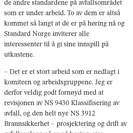
de andre standardene på avfallsområdet
som er under arbeid. To av dem er altså
kommet så langt at de er på høring nå og
Standard Norge inviterer alle
interessenter til å gi sine innspill på
utkastene.
– Det er et stort arbeid som er nedlagt i
komiteen og arbeidsgruppene. Jeg er
derfor veldig godt fornøyd med at
revisjonen av NS 9430 Klassifisering av
avfall, og den helt nye NS 3912
Brannsikkerhet – prosjektering og drift av