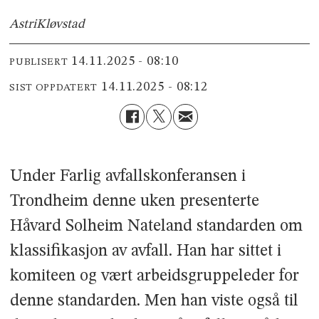
Astri
Kløvstad
14.11.2025 - 08:10
PUBLISERT
14.11.2025 - 08:12
SIST OPPDATERT
Under Farlig avfallskonferansen i
Trondheim denne uken presenterte
Håvard Solheim Nateland standarden om
klassifikasjon av avfall. Han har sittet i
komiteen og vært arbeidsgruppeleder for
denne standarden. Men han viste også til