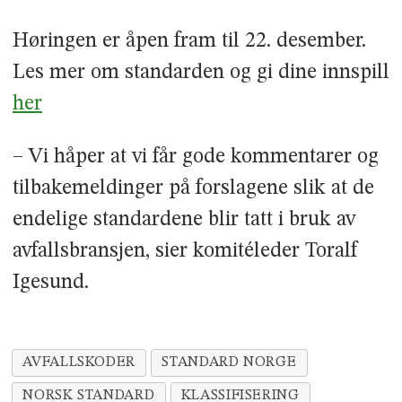
Høringen er åpen fram til 22. desember.
Les mer om standarden og gi dine innspill
her
– Vi håper at vi får gode kommentarer og
tilbakemeldinger på forslagene slik at de
endelige standardene blir tatt i bruk av
avfallsbransjen, sier komitéleder Toralf
Igesund.
AVFALLSKODER
STANDARD NORGE
NORSK STANDARD
KLASSIFISERING