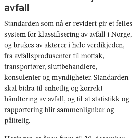
avfall
Standarden som nå er revidert gir et felles
system for klassifisering av avfall i Norge,
og brukes av aktører i hele verdikjeden,
fra avfallsprodusenter til mottak,
transportører, sluttbehandlere,
konsulenter og myndigheter. Standarden
skal bidra til enhetlig og korrekt
håndtering av avfall, og til at statistikk og
rapportering blir sammenlignbar og
pålitelig.