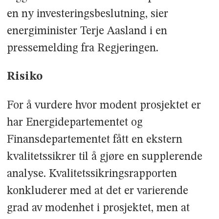
en ny investeringsbeslutning, sier
energiminister Terje Aasland i en
pressemelding fra Regjeringen.
Risiko
For å vurdere hvor modent prosjektet er
har Energidepartementet og
Finansdepartementet fått en ekstern
kvalitetssikrer til å gjøre en supplerende
analyse. Kvalitetssikringsrapporten
konkluderer med at det er varierende
grad av modenhet i prosjektet, men at