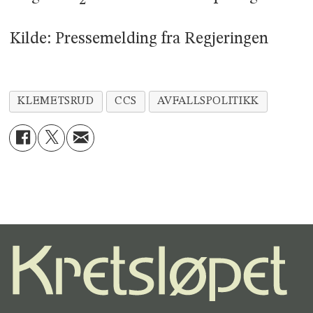
2
Kilde: Pressemelding fra Regjeringen
KLEMETSRUD
CCS
AVFALLSPOLITIKK