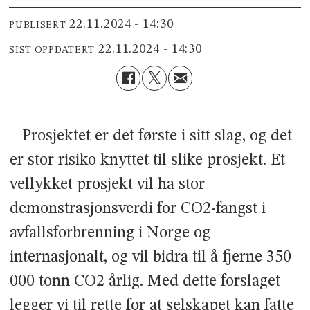
22.11.2024 - 14:30
PUBLISERT
22.11.2024 - 14:30
SIST OPPDATERT
– Prosjektet er det første i sitt slag, og det
er stor risiko knyttet til slike prosjekt. Et
vellykket prosjekt vil ha stor
demonstrasjonsverdi for CO2-fangst i
avfallsforbrenning i Norge og
internasjonalt, og vil bidra til å fjerne 350
000 tonn CO2 årlig. Med dette forslaget
legger vi til rette for at selskapet kan fatte