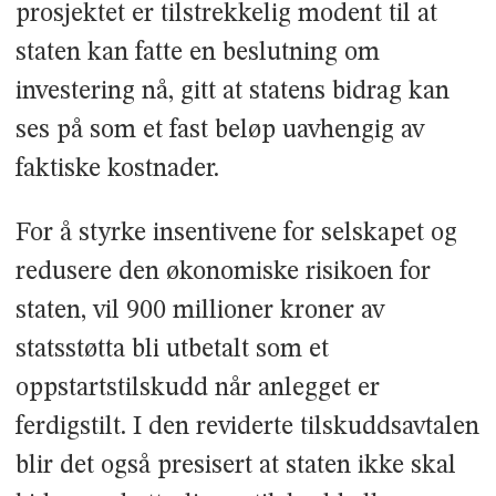
prosjektet er tilstrekkelig modent til at
staten kan fatte en beslutning om
investering nå, gitt at statens bidrag kan
ses på som et fast beløp uavhengig av
faktiske kostnader.
For å styrke insentivene for selskapet og
redusere den økonomiske risikoen for
staten, vil 900 millioner kroner av
statsstøtta bli utbetalt som et
oppstartstilskudd når anlegget er
ferdigstilt. I den reviderte tilskuddsavtalen
blir det også presisert at staten ikke skal