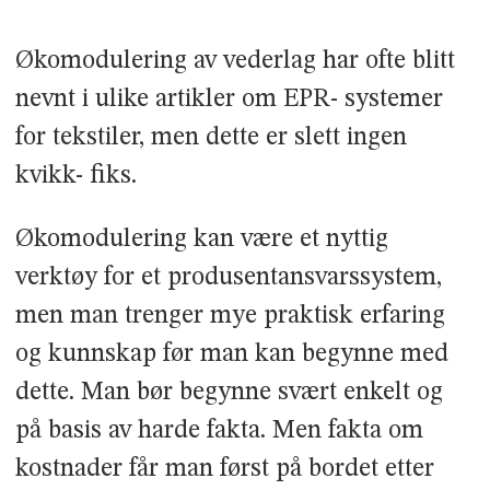
Økomodulering av vederlag har ofte blitt
nevnt i ulike artikler om EPR- systemer
for tekstiler, men dette er slett ingen
kvikk- fiks.
Økomodulering kan være et nyttig
verktøy for et produsentansvarssystem,
men man trenger mye praktisk erfaring
og kunnskap før man kan begynne med
dette. Man bør begynne svært enkelt og
på basis av harde fakta. Men fakta om
kostnader får man først på bordet etter