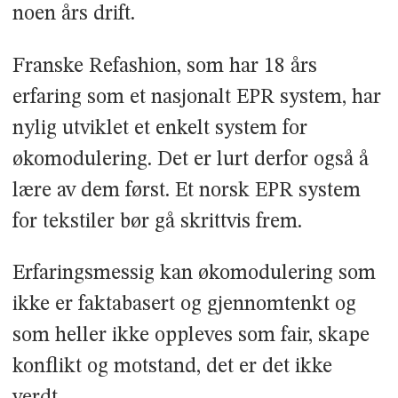
noen års drift.
Franske Refashion, som har 18 års
erfaring som et nasjonalt EPR system, har
nylig utviklet et enkelt system for
økomodulering. Det er lurt derfor også å
lære av dem først. Et norsk EPR system
for tekstiler bør gå skrittvis frem.
Erfaringsmessig kan økomodulering som
ikke er faktabasert og gjennomtenkt og
som heller ikke oppleves som fair, skape
konflikt og motstand, det er det ikke