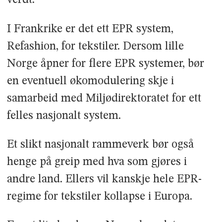
verdt.
I Frankrike er det ett EPR system,
Refashion, for tekstiler. Dersom lille
Norge åpner for flere EPR systemer, bør
en eventuell økomodulering skje i
samarbeid med Miljødirektoratet for ett
felles nasjonalt system.
Et slikt nasjonalt rammeverk bør også
henge på greip med hva som gjøres i
andre land. Ellers vil kanskje hele EPR-
regime for tekstiler kollapse i Europa.