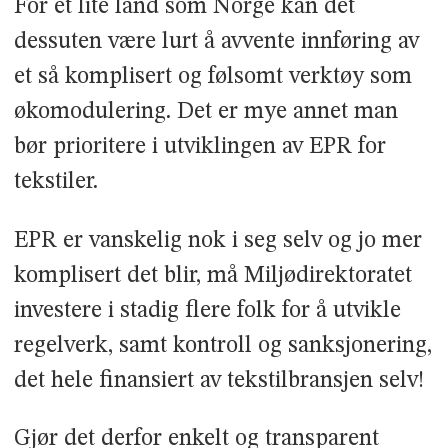
For et lite land som Norge kan det
dessuten være lurt å avvente innføring av
et så komplisert og følsomt verktøy som
økomodulering. Det er mye annet man
bør prioritere i utviklingen av EPR for
tekstiler.
EPR er vanskelig nok i seg selv og jo mer
komplisert det blir, må Miljødirektoratet
investere i stadig flere folk for å utvikle
regelverk, samt kontroll og sanksjonering,
det hele finansiert av tekstilbransjen selv!
Gjør det derfor enkelt og transparent