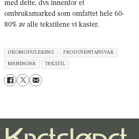
med dette, dvs innenfor et
ombruksmarked som omfattet hele 60-
80% av alle tekstilene vi kaster.
ØKOMODULERING
PRODUSENTANSVAR
MENINGER
TEKSTIL