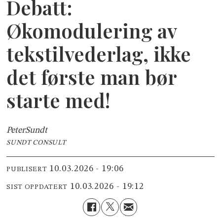
Debatt:
Økomodulering av
tekstilvederlag, ikke
det første man bør
starte med!
Peter
Sundt
SUNDT CONSULT
10.03.2026 - 19:06
PUBLISERT
10.03.2026 - 19:12
SIST OPPDATERT