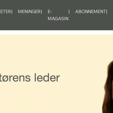
ETER
MENINGER
E-
ABONNEMENT
MAGASIN