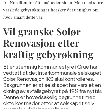
fra NordRen for åtte måneder siden. Men med store
varslede gebyrøkninger hersker det uenighet om
hvor smart dette var.
Vil granske Solør
Renovasjon etter
kraftig gebyrøkning
Et enstemmig kommunestyre i Grue har
vedtatt at det interkommunale selskapet
Solør Renovasjon IKS skal kontrolleres.
Bakgrunnen er at selskapet har varslet en
økning av avfallsgebyret på 19% fra nyttår.
Denne er hovedsakelig begrunnet med
økte kostnader etter at selskapet selv