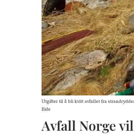
Utgifter til å bli kvitt avfallet fra strandr
Eide
Avfall Norge vil