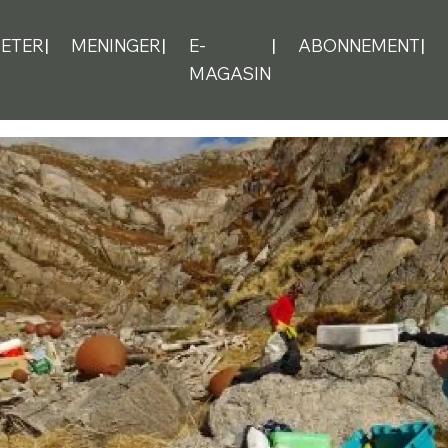
ETER
MENINGER
E-
ABONNEMENT
MAGASIN