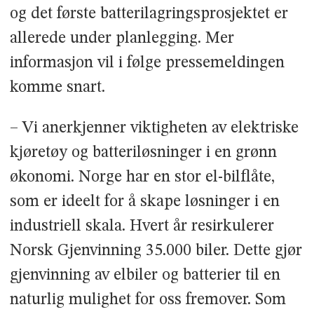
og det første batterilagringsprosjektet er
allerede under planlegging. Mer
informasjon vil i følge pressemeldingen
komme snart.
– Vi anerkjenner viktigheten av elektriske
kjøretøy og batteriløsninger i en grønn
økonomi. Norge har en stor el-bilflåte,
som er ideelt for å skape løsninger i en
industriell skala. Hvert år resirkulerer
Norsk Gjenvinning 35.000 biler. Dette gjør
gjenvinning av elbiler og batterier til en
naturlig mulighet for oss fremover. Som