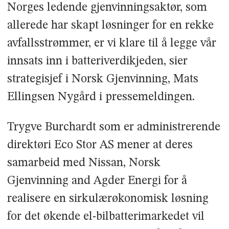
Norges ledende gjenvinningsaktør, som
allerede har skapt løsninger for en rekke
avfallsstrømmer, er vi klare til å legge vår
innsats inn i batteriverdikjeden, sier
strategisjef i Norsk Gjenvinning, Mats
Ellingsen Nygård i pressemeldingen.
Trygve Burchardt som er administrerende
direktøri Eco Stor AS mener at deres
samarbeid med Nissan, Norsk
Gjenvinning and Agder Energi for å
realisere en sirkulærøkonomisk løsning
for det økende el-bilbatterimarkedet vil