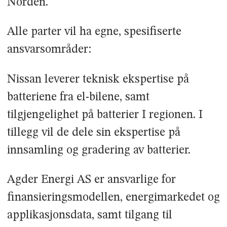
Norden.
Alle parter vil ha egne, spesifiserte
ansvarsområder:
Nissan leverer teknisk ekspertise på
batteriene fra el-bilene, samt
tilgjengelighet på batterier I regionen. I
tillegg vil de dele sin ekspertise på
innsamling og gradering av batterier.
Agder Energi AS er ansvarlige for
finansieringsmodellen, energimarkedet og
applikasjonsdata, samt tilgang til