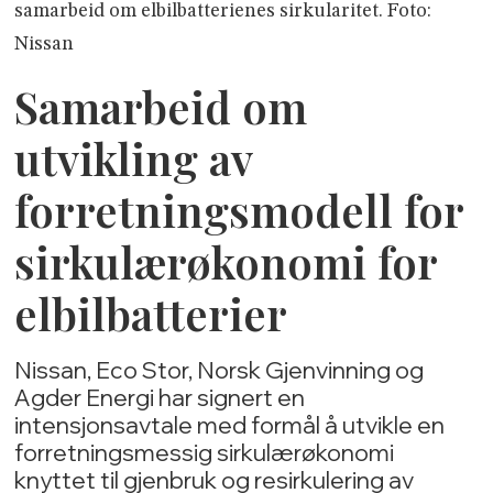
samarbeid om elbilbatterienes sirkularitet. Foto:
Nissan
Samarbeid om
utvikling av
forretningsmodell for
sirkulærøkonomi for
elbilbatterier
Nissan, Eco Stor, Norsk Gjenvinning og
Agder Energi har signert en
intensjonsavtale med formål å utvikle en
forretningsmessig sirkulærøkonomi
knyttet til gjenbruk og resirkulering av