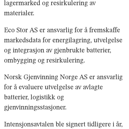
lagermarked og resirkulering av
materialer.
Eco Stor AS er ansvarlig for å fremskaffe
markedsdata for energilagring, utvelgelse
og integrasjon av gjenbrukte batterier,
ombygging og resirkulering.
Norsk Gjenvinning Norge AS er ansvarlig
for å evaluere utvelgelse av avlagte
batterier, logistikk og
gjenvinningsstasjoner.
Intensjonsavtalen ble signert tidligere i år,