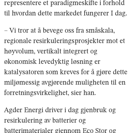
representere et paradigmeskifte i forhold
til hvordan dette markedet fungerer I dag.
– Vi tror at å bevege oss fra småskala,
regionale resirkuleringsprosjekter mot et
høyvolum, vertikalt integrert og
økonomisk levedyktig løsning er
katalysatoren som kreves for å gjøre dette
miljømessig avgjørende muligheten til en
forretningsvirkelighet, sier han.
Agder Energi driver i dag gjenbruk og
resirkulering av batterier og
batterimaterialer gjennom Eco Stor og