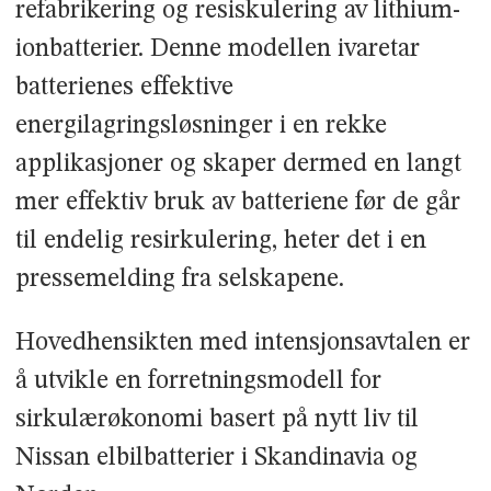
refabrikering og resiskulering av lithium-
ionbatterier. Denne modellen ivaretar
batterienes effektive
energilagringsløsninger i en rekke
applikasjoner og skaper dermed en langt
mer effektiv bruk av batteriene før de går
til endelig resirkulering, heter det i en
pressemelding fra selskapene.
Hovedhensikten med intensjonsavtalen er
å utvikle en forretningsmodell for
sirkulærøkonomi basert på nytt liv til
Nissan elbilbatterier i Skandinavia og