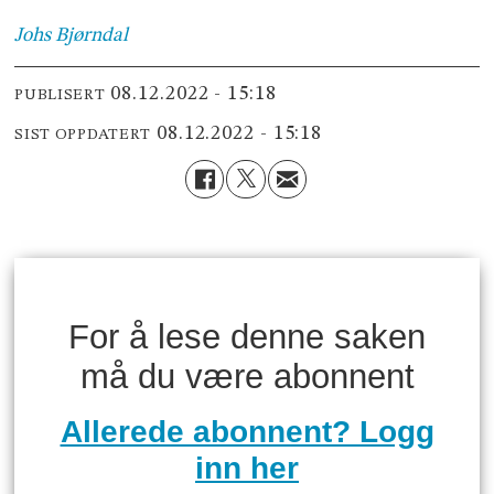
Johs
Bjørndal
08.12.2022 - 15:18
PUBLISERT
08.12.2022 - 15:18
SIST OPPDATERT
For å lese denne saken
må du være abonnent
Allerede abonnent? Logg
inn her