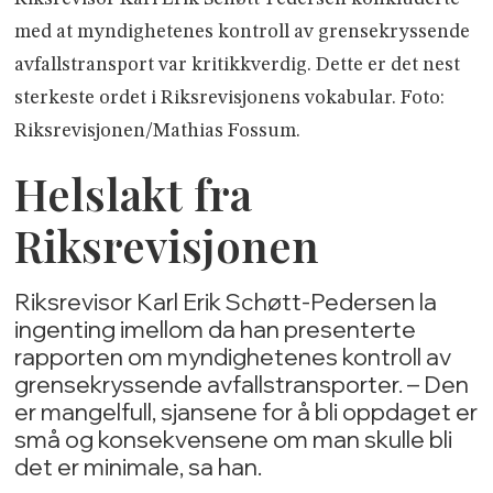
med at myndighetenes kontroll av grensekryssende
avfallstransport var kritikkverdig. Dette er det nest
sterkeste ordet i Riksrevisjonens vokabular. Foto:
Riksrevisjonen/Mathias Fossum.
Helslakt fra
Riksrevisjonen
Riksrevisor Karl Erik Schøtt-Pedersen la
ingenting imellom da han presenterte
rapporten om myndighetenes kontroll av
grensekryssende avfallstransporter. – Den
er mangelfull, sjansene for å bli oppdaget er
små og konsekvensene om man skulle bli
det er minimale, sa han.