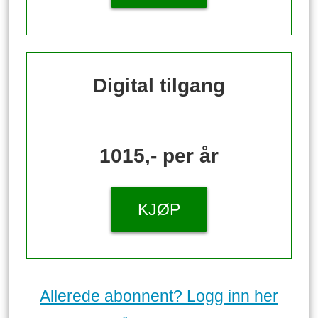
Digital tilgang
1015,- per år
KJØP
Allerede abonnent? Logg inn her