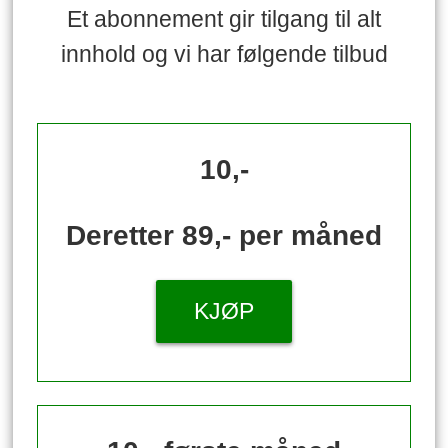
Et abonnement gir tilgang til alt
innhold og vi har følgende tilbud
10,-
Deretter 89,- per måned
KJØP