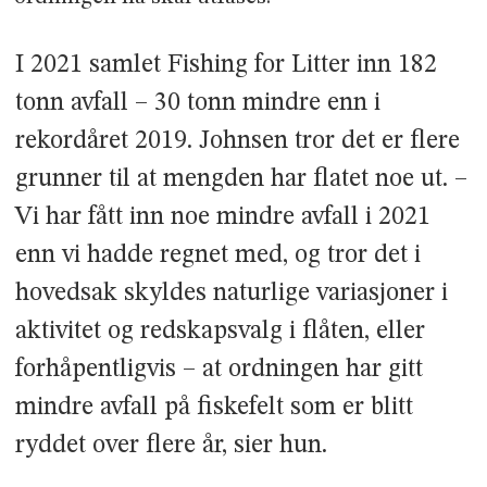
I 2021 samlet Fishing for Litter inn 182
tonn avfall – 30 tonn mindre enn i
rekordåret 2019. Johnsen tror det er flere
grunner til at mengden har flatet noe ut. –
Vi har fått inn noe mindre avfall i 2021
enn vi hadde regnet med, og tror det i
hovedsak skyldes naturlige variasjoner i
aktivitet og redskapsvalg i flåten, eller
forhåpentligvis – at ordningen har gitt
mindre avfall på fiskefelt som er blitt
ryddet over flere år, sier hun.