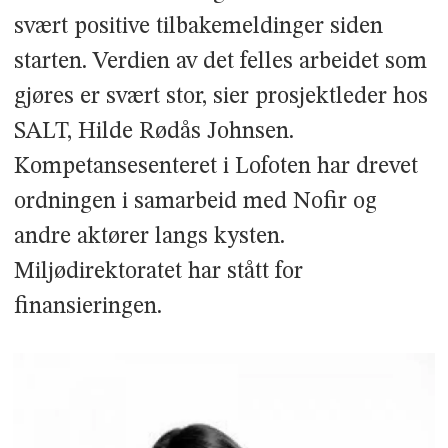
svært positive tilbakemeldinger siden
starten. Verdien av det felles arbeidet som
gjøres er svært stor, sier prosjektleder hos
SALT, Hilde Rødås Johnsen.
Kompetansesenteret i Lofoten har drevet
ordningen i samarbeid med Nofir og
andre aktører langs kysten.
Miljødirektoratet har stått for
finansieringen.