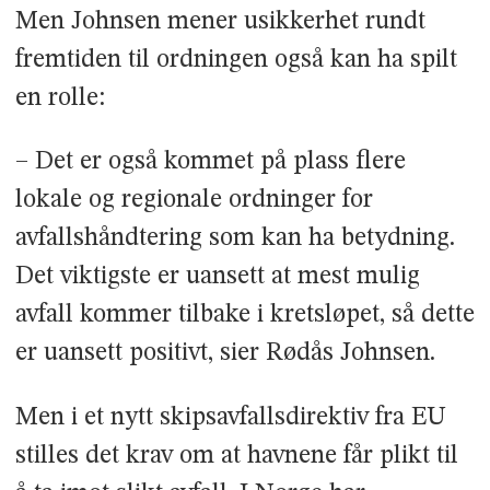
Men Johnsen mener usikkerhet rundt
fremtiden til ordningen også kan ha spilt
en rolle:
– Det er også kommet på plass flere
lokale og regionale ordninger for
avfallshåndtering som kan ha betydning.
Det viktigste er uansett at mest mulig
avfall kommer tilbake i kretsløpet, så dette
er uansett positivt, sier Rødås Johnsen.
Men i et nytt skipsavfallsdirektiv fra EU
stilles det krav om at havnene får plikt til