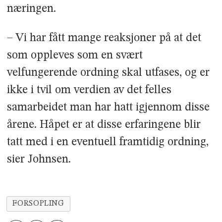
næringen.
– Vi har fått mange reaksjoner på at det
som oppleves som en svært
velfungerende ordning skal utfases, og er
ikke i tvil om verdien av det felles
samarbeidet man har hatt igjennom disse
årene. Håpet er at disse erfaringene blir
tatt med i en eventuell framtidig ordning,
sier Johnsen.
FORSOPLING