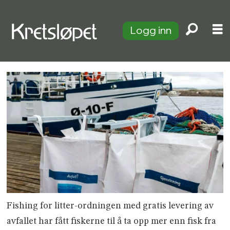
Logg inn
Fishing for litter-ordningen med gratis levering av
avfallet har fått fiskerne til å ta opp mer enn fisk fra