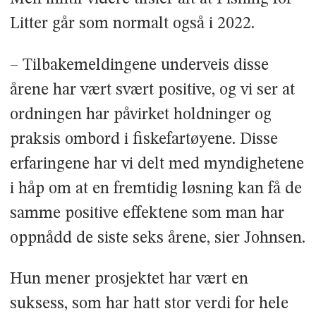
Litter går som normalt også i 2022.
– Tilbakemeldingene underveis disse
årene har vært svært positive, og vi ser at
ordningen har påvirket holdninger og
praksis ombord i fiskefartøyene. Disse
erfaringene har vi delt med myndighetene
i håp om at en fremtidig løsning kan få de
samme positive effektene som man har
oppnådd de siste seks årene, sier Johnsen.
Hun mener prosjektet har vært en
suksess, som har hatt stor verdi for hele