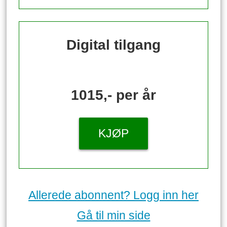
Digital tilgang
1015,- per år
KJØP
Allerede abonnent? Logg inn her
Gå til min side