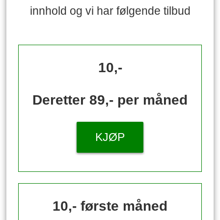
innhold og vi har følgende tilbud
10,-
Deretter 89,- per måned
KJØP
10,- første måned