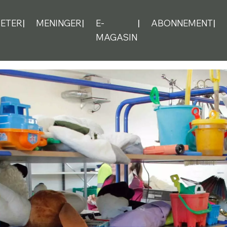
ETER
MENINGER
E-
ABONNEMENT
MAGASIN