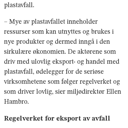
plastavfall.
– Mye av plastavfallet inneholder
ressurser som kan utnyttes og brukes i
nye produkter og dermed inngå i den
sirkulære økonomien. De aktørene som
driv med ulovlig eksport- og handel med
plastavfall, ødelegger for de seriøse
virksomhetene som følger regelverket og
som driver lovlig, sier miljødirektør Ellen
Hambro.
Regelverket for eksport av avfall