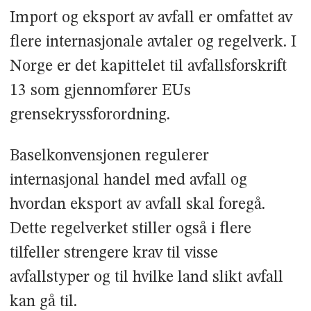
Import og eksport av avfall er omfattet av
flere internasjonale avtaler og regelverk. I
Norge er det kapittelet til avfallsforskrift
13 som gjennomfører EUs
grensekryssforordning.
Baselkonvensjonen regulerer
internasjonal handel med avfall og
hvordan eksport av avfall skal foregå.
Dette regelverket stiller også i flere
tilfeller strengere krav til visse
avfallstyper og til hvilke land slikt avfall
kan gå til.