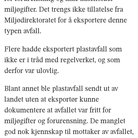
miljøgifter. Det trengs ikke tillatelse fra
Miljødirektoratet for å eksportere denne
typen avfall.
Flere hadde eksportert plastavfall som
ikke er i tråd med regelverket, og som
derfor var ulovlig.
Blant annet ble plastavfall sendt ut av
landet uten at eksportør kunne
dokumentere at avfallet var fritt for
miljøgifter og forurensning. De manglet
god nok kjennskap til mottaker av avfallet,