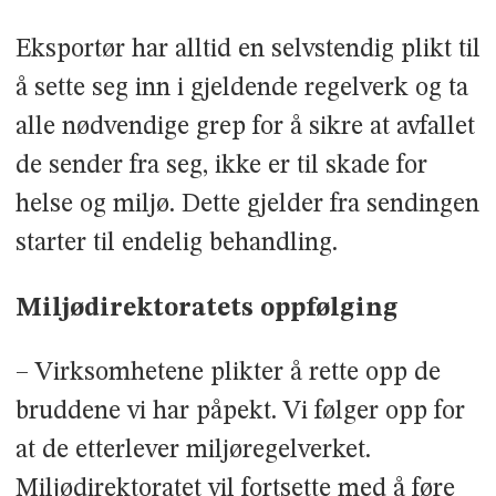
Eksportør har alltid en selvstendig plikt til
å sette seg inn i gjeldende regelverk og ta
alle nødvendige grep for å sikre at avfallet
de sender fra seg, ikke er til skade for
helse og miljø. Dette gjelder fra sendingen
starter til endelig behandling.
Miljødirektoratets oppfølging
– Virksomhetene plikter å rette opp de
bruddene vi har påpekt. Vi følger opp for
at de etterlever miljøregelverket.
Miljødirektoratet vil fortsette med å føre