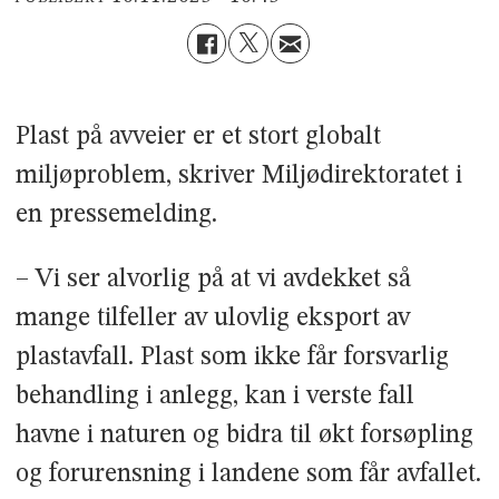
Plast på avveier er et stort globalt
miljøproblem, skriver Miljødirektoratet i
en pressemelding.
– Vi ser alvorlig på at vi avdekket så
mange tilfeller av ulovlig eksport av
plastavfall. Plast som ikke får forsvarlig
behandling i anlegg, kan i verste fall
havne i naturen og bidra til økt forsøpling
og forurensning i landene som får avfallet.