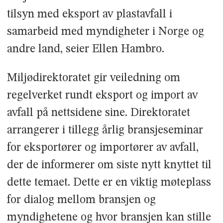
tilsyn med eksport av plastavfall i
samarbeid med myndigheter i Norge og
andre land, seier Ellen Hambro.
Miljødirektoratet gir veiledning om
regelverket rundt eksport og import av
avfall på nettsidene sine. Direktoratet
arrangerer i tillegg årlig bransjeseminar
for eksportører og importører av avfall,
der de informerer om siste nytt knyttet til
dette temaet. Dette er en viktig møteplass
for dialog mellom bransjen og
myndighetene og hvor bransjen kan stille