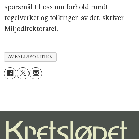
spørsmål til oss om forhold rundt
regelverket og tolkingen av det, skriver
Miljødirektoratet.
AVFALLSPOLITIKK