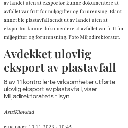
av landet uten at eksportør kunne dokumentere at
avfallet var fritt for miljøgifter og forurensing. Blant
annet ble plastavfall sendt ut av landet uten at
eksportør kunne dokumentere at avfallet var fritt for
miljøgifter og forurensning. Foto Miljødirektoratet.
Avdekket ulovlig
eksport av plastavfall
8 av 11 kontrollerte virksomheter utførte
ulovlig eksport av plastavfall, viser
Miljødirektoratets tilsyn.
Astri
Kløvstad
10.11.2023 - 10:45
PUBLISERT