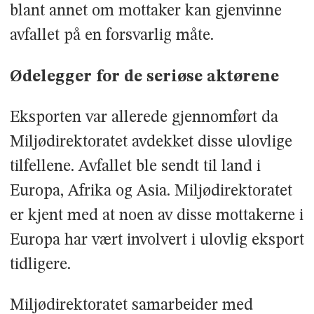
blant annet om mottaker kan gjenvinne
avfallet på en forsvarlig måte.
Ødelegger for de seriøse aktørene
Eksporten var allerede gjennomført da
Miljødirektoratet avdekket disse ulovlige
tilfellene. Avfallet ble sendt til land i
Europa, Afrika og Asia. Miljødirektoratet
er kjent med at noen av disse mottakerne i
Europa har vært involvert i ulovlig eksport
tidligere.
Miljødirektoratet samarbeider med