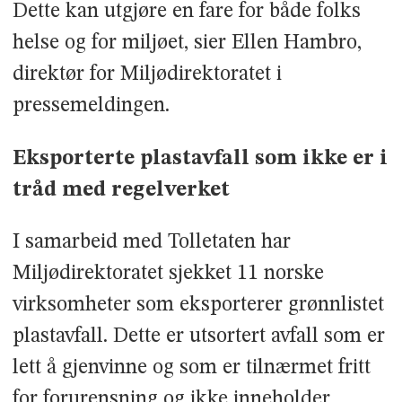
Dette kan utgjøre en fare for både folks
helse og for miljøet, sier Ellen Hambro,
direktør for Miljødirektoratet i
pressemeldingen.
Eksporterte plastavfall som ikke er i
tråd med regelverket
I samarbeid med Tolletaten har
Miljødirektoratet sjekket 11 norske
virksomheter som eksporterer grønnlistet
plastavfall. Dette er utsortert avfall som er
lett å gjenvinne og som er tilnærmet fritt
for forurensning og ikke inneholder