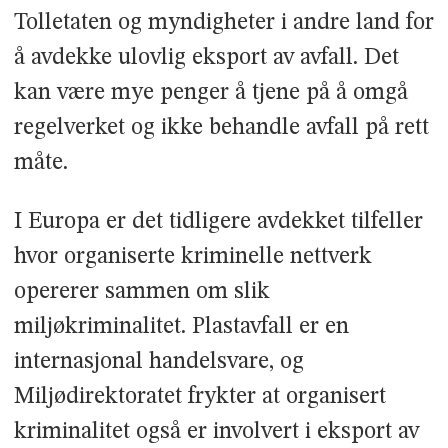
Tolletaten og myndigheter i andre land for
å avdekke ulovlig eksport av avfall. Det
kan være mye penger å tjene på å omgå
regelverket og ikke behandle avfall på rett
måte.
I Europa er det tidligere avdekket tilfeller
hvor organiserte kriminelle nettverk
opererer sammen om slik
miljøkriminalitet. Plastavfall er en
internasjonal handelsvare, og
Miljødirektoratet frykter at organisert
kriminalitet også er involvert i eksport av