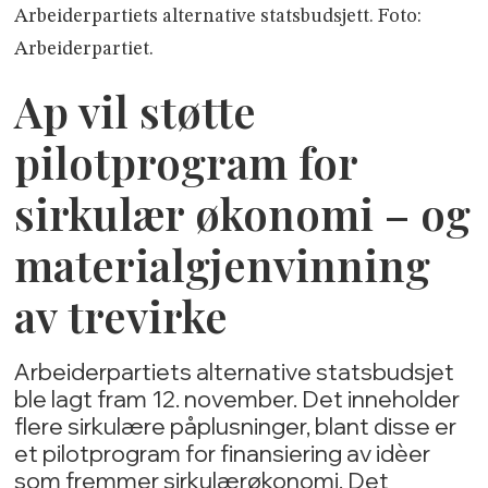
Arbeiderpartiets alternative statsbudsjett. Foto:
Arbeiderpartiet.
Ap vil støtte
pilotprogram for
sirkulær økonomi – og
materialgjenvinning
av trevirke
Arbeiderpartiets alternative statsbudsjet
ble lagt fram 12. november. Det inneholder
flere sirkulære påplusninger, blant disse er
et pilotprogram for finansiering av idèer
som fremmer sirkulærøkonomi. Det