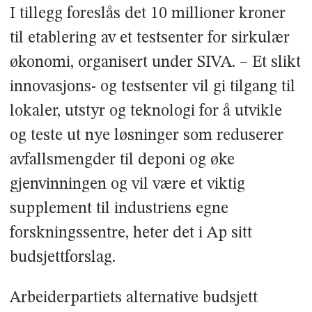
I tillegg foreslås det 10 millioner kroner
til etablering av et testsenter for sirkulær
økonomi, organisert under SIVA. – Et slikt
innovasjons- og testsenter vil gi tilgang til
lokaler, utstyr og teknologi for å utvikle
og teste ut nye løsninger som reduserer
avfallsmengder til deponi og øke
gjenvinningen og vil være et viktig
supplement til industriens egne
forskningssentre, heter det i Ap sitt
budsjettforslag.
Arbeiderpartiets alternative budsjett