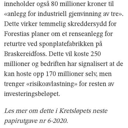
inneholder også 80 millioner kroner til
«anlegg for industriell gjenvinning av tre».
Dette virker temmelig skreddersydd for
Forestias planer om et renseanlegg for
returtre ved sponplatefabrikken på
Braskereidfoss. Dette vil koste 250
millioner og bedriften har signalisert at de
kan hoste opp 170 millioner selv, men
trenger «risikoavlastning» for resten av
investeringsbeløpet.
Les mer om dette i Kretsløpets neste
papirutgave nr 6-2020.