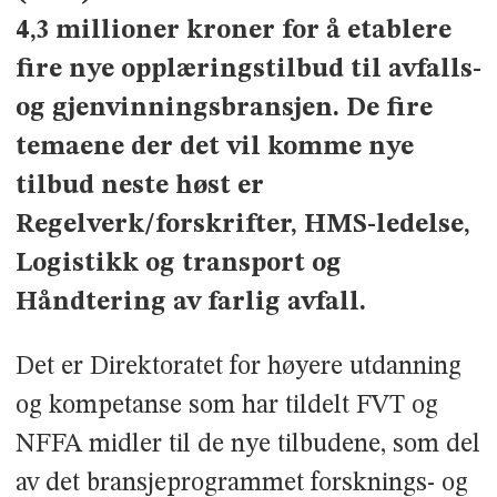
4,3 millioner kroner for å etablere
fire nye opplæringstilbud til avfalls-
og gjenvinningsbransjen.
De fire
temaene der det
vil komme nye
tilbud neste høst er
Regelverk/forskrifter, HMS-ledelse,
Logistikk og transport og
Håndtering av farlig avfall.
Det er Direktoratet for høyere utdanning
og kompetanse som har tildelt FVT og
NFFA midler til de nye tilbudene, som del
av det bransjeprogrammet forsknings- og