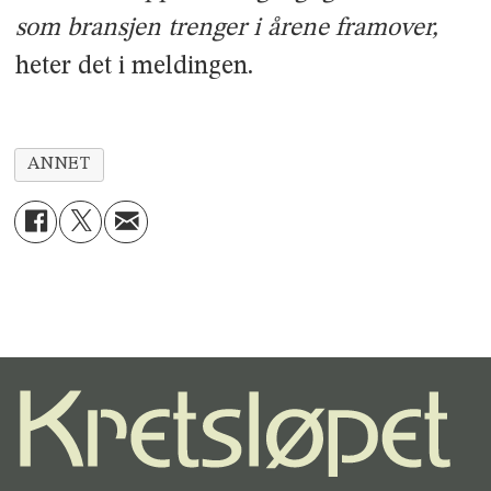
som bransjen trenger i årene framover,
heter det i meldingen.
ANNET