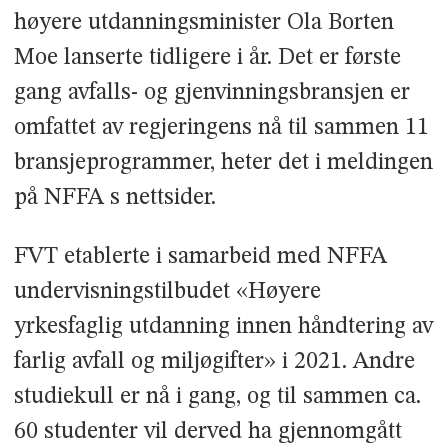
høyere utdanningsminister Ola Borten
Moe lanserte tidligere i år. Det er første
gang avfalls- og gjenvinningsbransjen er
omfattet av regjeringens nå til sammen 11
bransjeprogrammer, heter det i meldingen
på NFFA s nettsider.
FVT etablerte i samarbeid med NFFA
undervisningstilbudet «Høyere
yrkesfaglig utdanning innen håndtering av
farlig avfall og miljøgifter» i 2021. Andre
studiekull er nå i gang, og til sammen ca.
60 studenter vil derved ha gjennomgått