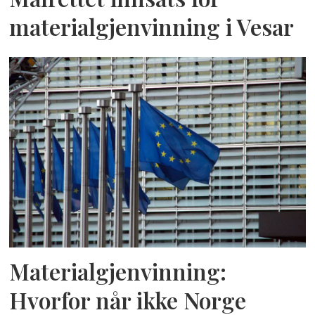
materialgjenvinning i Vesar
Materialgjenvinning:
Hvorfor når ikke Norge