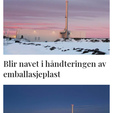
Blir navet i håndteringen av
emballasjeplast