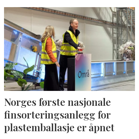
Norges første nasjonale
finsorteringsanlegg for
plastemballasje er åpnet