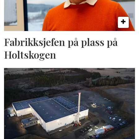
Fabrikksjefen på plass på
Holtskogen