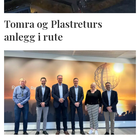
Tomra og Plastreturs
anlegg i rute