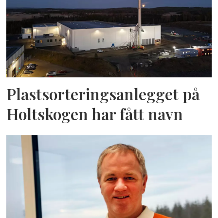
Plastsorteringsanlegget på
Holtskogen har fått navn