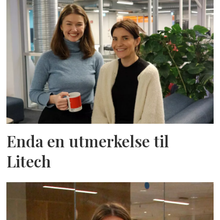
Enda en utmerkelse til
Litech