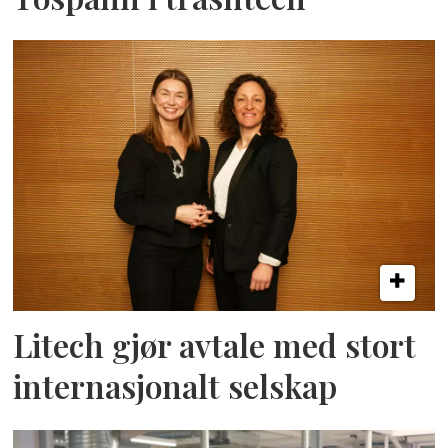
Litech gjør avtale med stort
internasjonalt selskap