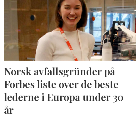
Norsk avfallsgründer på
Forbes liste over de beste
lederne i Europa under 30
år