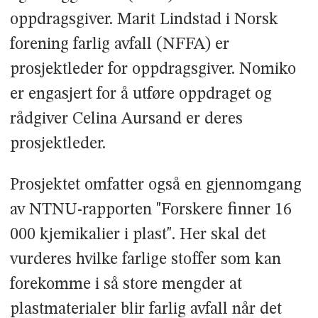
oppdragsgiver. Marit Lindstad i Norsk
forening farlig avfall (NFFA) er
prosjektleder for oppdragsgiver. Nomiko
er engasjert for å utføre oppdraget og
rådgiver Celina Aursand er deres
prosjektleder.
Prosjektet omfatter også en gjennomgang
av NTNU-rapporten "Forskere finner 16
000 kjemikalier i plast". Her skal det
vurderes hvilke farlige stoffer som kan
forekomme i så store mengder at
plastmaterialer blir farlig avfall når det