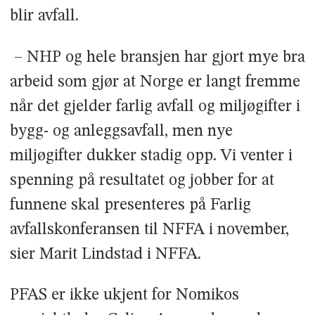
blir avfall.
– NHP og hele bransjen har gjort mye bra
arbeid som gjør at Norge er langt fremme
når det gjelder farlig avfall og miljøgifter i
bygg- og anleggsavfall, men nye
miljøgifter dukker stadig opp. Vi venter i
spenning på resultatet og jobber for at
funnene skal presenteres på Farlig
avfallskonferansen til NFFA i november,
sier Marit Lindstad i NFFA.
PFAS er ikke ukjent for Nomikos