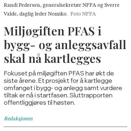
Randi Pedersen, generalsekretær NFFA og Sverre
Valde, daglig leder Nomiko.
Foto NFFA
Miljøgiften PFAS i
bygg- og anleggsavfall
skal nå kartlegges
Fokuset på miljøgiften PFAS har økt de
siste årene. Et prosjekt for å kartlegge
omfanget i bygg- og anlegg samt vurdere
tiltak er nå i startfasen. Sluttrapporten
offentliggjøres til høsten.
Redaksjonen