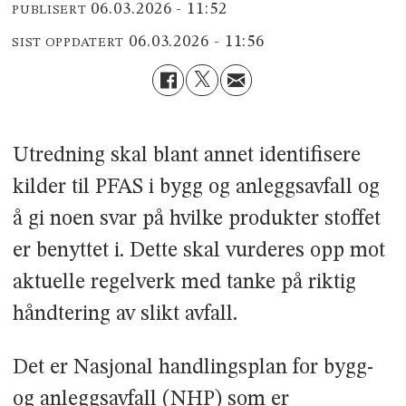
06.03.2026 - 11:52
PUBLISERT
06.03.2026 - 11:56
SIST OPPDATERT
Utredning skal blant annet identifisere
kilder til PFAS i bygg og anleggsavfall og
å gi noen svar på hvilke produkter stoffet
er benyttet i. Dette skal vurderes opp mot
aktuelle regelverk med tanke på riktig
håndtering av slikt avfall.
Det er Nasjonal handlingsplan for bygg-
og anleggsavfall (NHP) som er